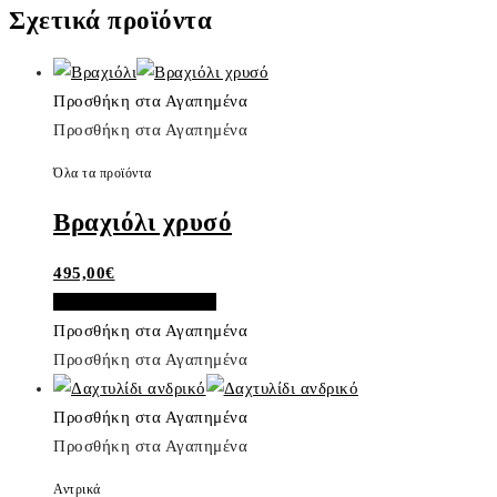
Σχετικά προϊόντα
Προσθήκη στα Αγαπημένα
Προσθήκη στα Αγαπημένα
Όλα τα προϊόντα
Βραχιόλι χρυσό
495,00
€
Προσθήκη στο καλάθι
Προσθήκη στα Αγαπημένα
Προσθήκη στα Αγαπημένα
Προσθήκη στα Αγαπημένα
Προσθήκη στα Αγαπημένα
Αντρικά