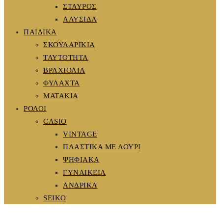
ΣΤΑΥΡΟΣ
ΑΛΥΣΙΔΑ
ΠΑΙΔΙΚΑ
ΣΚΟΥΛΑΡΙΚΙΑ
ΤΑΥΤΟΤΗΤΑ
ΒΡΑΧΙΟΛΙΑ
ΦΥΛΑΧΤΑ
ΜΑΤΑΚΙΑ
ΡΟΛΟΙ
CASIO
VINTAGE
ΠΛΑΣΤΙΚΑ ΜΕ ΛΟΥΡΙ
ΨΗΦΙΑΚΑ
ΓΥΝΑΙΚΕΙΑ
ΑΝΔΡΙΚΑ
SEIKO