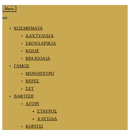
Menu
ΚΟΣΜΗΜΑΤΑ
ΔΑΧΤΥΛΙΔΙΑ
ΣΚΟΥΛΑΡΙΚΙΑ
ΚΟΛΙΕ
ΒΡΑΧΙΟΛΙΑ
ΓΑΜΟΣ
ΜΟΝΟΠΕΤΡΟ
ΒΕΡΕΣ
ΣΕΤ
ΒΑΦΤΙΣΗ
ΑΓΟΡΙ
ΣΤΑΥΡΟΣ
ΑΛΥΣΙΔΑ
ΚΟΡΙΤΣΙ