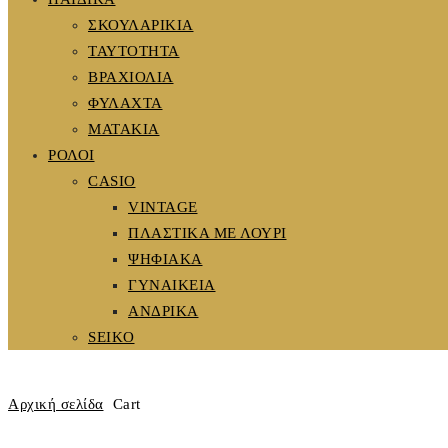
ΣΚΟΥΛΑΡΙΚΙΑ
ΤΑΥΤΟΤΗΤΑ
ΒΡΑΧΙΟΛΙΑ
ΦΥΛΑΧΤΑ
ΜΑΤΑΚΙΑ
ΡΟΛΟΙ
CASIO
VINTAGE
ΠΛΑΣΤΙΚΑ ΜΕ ΛΟΥΡΙ
ΨΗΦΙΑΚΑ
ΓΥΝΑΙΚΕΙΑ
ΑΝΔΡΙΚΑ
SEIKO
Αρχική σελίδα
Cart