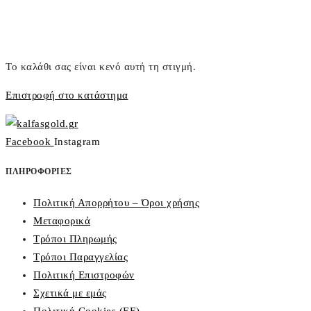
Το καλάθι σας είναι κενό αυτή τη στιγμή.
Επιστροφή στο κατάστημα
Facebook
Instagram
ΠΛΗΡΟΦΟΡΙΕΣ
Πολιτική Απορρήτου – Όροι χρήσης
Μεταφορικά
Τρόποι Πληρωμής
Τρόποι Παραγγελίας
Πολιτική Επιστροφών
Σχετικά με εμάς