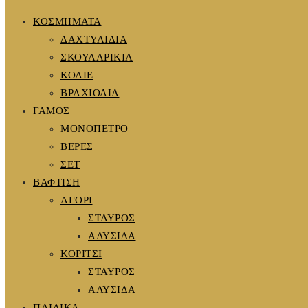
ΚΟΣΜΗΜΑΤΑ
ΔΑΧΤΥΛΙΔΙΑ
ΣΚΟΥΛΑΡΙΚΙΑ
ΚΟΛΙΕ
ΒΡΑΧΙΟΛΙΑ
ΓΑΜΟΣ
ΜΟΝΟΠΕΤΡΟ
ΒΕΡΕΣ
ΣΕΤ
ΒΑΦΤΙΣΗ
ΑΓΟΡΙ
ΣΤΑΥΡΟΣ
ΑΛΥΣΙΔΑ
ΚΟΡΙΤΣΙ
ΣΤΑΥΡΟΣ
ΑΛΥΣΙΔΑ
ΠΑΙΔΙΚΑ