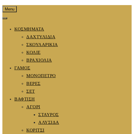
Menu
ΚΟΣΜΗΜΑΤΑ
ΔΑΧΤΥΛΙΔΙΑ
ΣΚΟΥΛΑΡΙΚΙΑ
ΚΟΛΙΕ
ΒΡΑΧΙΟΛΙΑ
ΓΑΜΟΣ
ΜΟΝΟΠΕΤΡΟ
ΒΕΡΕΣ
ΣΕΤ
ΒΑΦΤΙΣΗ
ΑΓΟΡΙ
ΣΤΑΥΡΟΣ
ΑΛΥΣΙΔΑ
ΚΟΡΙΤΣΙ