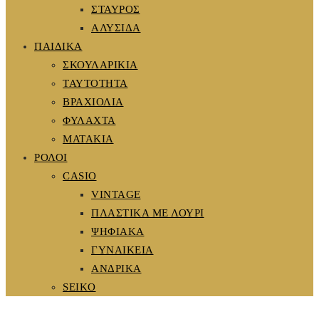
ΣΤΑΥΡΟΣ
ΑΛΥΣΙΔΑ
ΠΑΙΔΙΚΑ
ΣΚΟΥΛΑΡΙΚΙΑ
ΤΑΥΤΟΤΗΤΑ
ΒΡΑΧΙΟΛΙΑ
ΦΥΛΑΧΤΑ
ΜΑΤΑΚΙΑ
ΡΟΛΟΙ
CASIO
VINTAGE
ΠΛΑΣΤΙΚΑ ΜΕ ΛΟΥΡΙ
ΨΗΦΙΑΚΑ
ΓΥΝΑΙΚΕΙΑ
ΑΝΔΡΙΚΑ
SEIKO