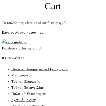
Cart
Το καλάθι σας είναι κενό αυτή τη στιγμή.
Επιστροφή στο κατάστημα
Facebook
Instagram
ΠΛΗΡΟΦΟΡΙΕΣ
Πολιτική Απορρήτου – Όροι χρήσης
Μεταφορικά
Τρόποι Πληρωμής
Τρόποι Παραγγελίας
Πολιτική Επιστροφών
Σχετικά με εμάς