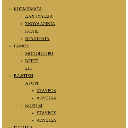
ΚΟΣΜΗΜΑΤΑ
ΔΑΧΤΥΛΙΔΙΑ
ΣΚΟΥΛΑΡΙΚΙΑ
ΚΟΛΙΕ
ΒΡΑΧΙΟΛΙΑ
ΓΑΜΟΣ
ΜΟΝΟΠΕΤΡΟ
ΒΕΡΕΣ
ΣΕΤ
ΒΑΦΤΙΣΗ
ΑΓΟΡΙ
ΣΤΑΥΡΟΣ
ΑΛΥΣΙΔΑ
ΚΟΡΙΤΣΙ
ΣΤΑΥΡΟΣ
ΑΛΥΣΙΔΑ
ΠΑΙΔΙΚΑ