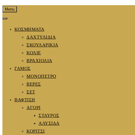
Menu
ΚΟΣΜΗΜΑΤΑ
ΔΑΧΤΥΛΙΔΙΑ
ΣΚΟΥΛΑΡΙΚΙΑ
ΚΟΛΙΕ
ΒΡΑΧΙΟΛΙΑ
ΓΑΜΟΣ
ΜΟΝΟΠΕΤΡΟ
ΒΕΡΕΣ
ΣΕΤ
ΒΑΦΤΙΣΗ
ΑΓΟΡΙ
ΣΤΑΥΡΟΣ
ΑΛΥΣΙΔΑ
ΚΟΡΙΤΣΙ