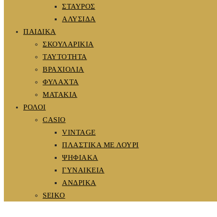
ΣΤΑΥΡΟΣ
ΑΛΥΣΙΔΑ
ΠΑΙΔΙΚΑ
ΣΚΟΥΛΑΡΙΚΙΑ
ΤΑΥΤΟΤΗΤΑ
ΒΡΑΧΙΟΛΙΑ
ΦΥΛΑΧΤΑ
ΜΑΤΑΚΙΑ
ΡΟΛΟΙ
CASIO
VINTAGE
ΠΛΑΣΤΙΚΑ ΜΕ ΛΟΥΡΙ
ΨΗΦΙΑΚΑ
ΓΥΝΑΙΚΕΙΑ
ΑΝΔΡΙΚΑ
SEIKO