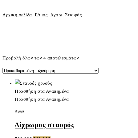
Αρχική σελίδα
Γάμος
Αγόρι
Σταυρός
Προβολή όλων των 4 αποτελεσμάτων
Προσθήκη στα Αγαπημένα
Προσθήκη στα Αγαπημένα
Αγόρι
Δίχρωμος σταυρός