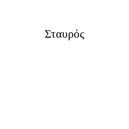
Σταυρός