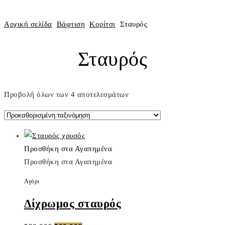
Αρχική σελίδα
Βάφτιση
Κορίτσι
Σταυρός
Σταυρός
Προβολή όλων των 4 αποτελεσμάτων
Προσθήκη στα Αγαπημένα
Προσθήκη στα Αγαπημένα
Αγόρι
Δίχρωμος σταυρός