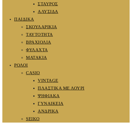
ΣΤΑΥΡΟΣ
ΑΛΥΣΙΔΑ
ΠΑΙΔΙΚΑ
ΣΚΟΥΛΑΡΙΚΙΑ
ΤΑΥΤΟΤΗΤΑ
ΒΡΑΧΙΟΛΙΑ
ΦΥΛΑΧΤΑ
ΜΑΤΑΚΙΑ
ΡΟΛΟΙ
CASIO
VINTAGE
ΠΛΑΣΤΙΚΑ ΜΕ ΛΟΥΡΙ
ΨΗΦΙΑΚΑ
ΓΥΝΑΙΚΕΙΑ
ΑΝΔΡΙΚΑ
SEIKO