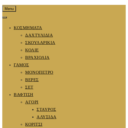
Menu
ΚΟΣΜΗΜΑΤΑ
ΔΑΧΤΥΛΙΔΙΑ
ΣΚΟΥΛΑΡΙΚΙΑ
ΚΟΛΙΕ
ΒΡΑΧΙΟΛΙΑ
ΓΑΜΟΣ
ΜΟΝΟΠΕΤΡΟ
ΒΕΡΕΣ
ΣΕΤ
ΒΑΦΤΙΣΗ
ΑΓΟΡΙ
ΣΤΑΥΡΟΣ
ΑΛΥΣΙΔΑ
ΚΟΡΙΤΣΙ