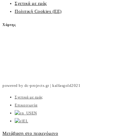
Σχετικά με εμάς
Πολιτική Cookies (ΕΕ)
Χάρτης
powered by dc-projects.gr | kalfasgold2021
Σχετικά με εμάς
Επικοινωνία
EN
EL
Μετάβαση στο περιεχόμενο