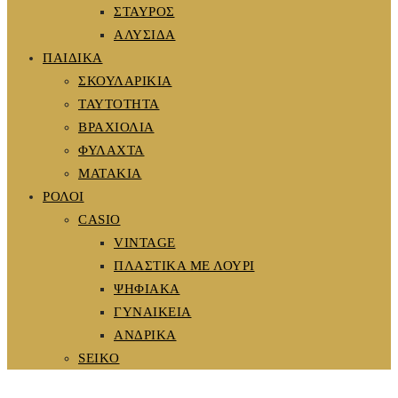
ΣΤΑΥΡΟΣ
ΑΛΥΣΙΔΑ
ΠΑΙΔΙΚΑ
ΣΚΟΥΛΑΡΙΚΙΑ
ΤΑΥΤΟΤΗΤΑ
ΒΡΑΧΙΟΛΙΑ
ΦΥΛΑΧΤΑ
ΜΑΤΑΚΙΑ
ΡΟΛΟΙ
CASIO
VINTAGE
ΠΛΑΣΤΙΚΑ ΜΕ ΛΟΥΡΙ
ΨΗΦΙΑΚΑ
ΓΥΝΑΙΚΕΙΑ
ΑΝΔΡΙΚΑ
SEIKO