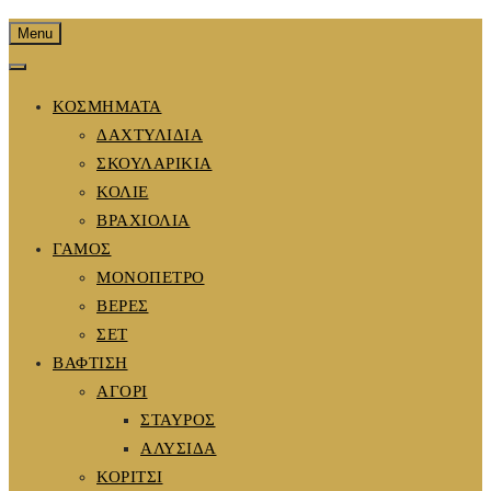
Menu
ΚΟΣΜΗΜΑΤΑ
ΔΑΧΤΥΛΙΔΙΑ
ΣΚΟΥΛΑΡΙΚΙΑ
ΚΟΛΙΕ
ΒΡΑΧΙΟΛΙΑ
ΓΑΜΟΣ
ΜΟΝΟΠΕΤΡΟ
ΒΕΡΕΣ
ΣΕΤ
ΒΑΦΤΙΣΗ
ΑΓΟΡΙ
ΣΤΑΥΡΟΣ
ΑΛΥΣΙΔΑ
ΚΟΡΙΤΣΙ