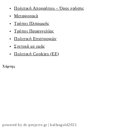
Πολιτική Απορρήτου – Όροι χρήσης
Μεταφορικά
Τρόποι Πληρωμής
Τρόποι Παραγγελίας
Πολιτική Επιστροφών
Σχετικά με εμάς
Πολιτική Cookies (ΕΕ)
Χάρτης
powered by dc-projects.gr | kalfasgold2021