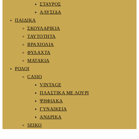
ΣΤΑΥΡΟΣ
ΑΛΥΣΙΔΑ
ΠΑΙΔΙΚΑ
ΣΚΟΥΛΑΡΙΚΙΑ
ΤΑΥΤΟΤΗΤΑ
ΒΡΑΧΙΟΛΙΑ
ΦΥΛΑΧΤΑ
ΜΑΤΑΚΙΑ
ΡΟΛΟΙ
CASIO
VINTAGE
ΠΛΑΣΤΙΚΑ ΜΕ ΛΟΥΡΙ
ΨΗΦΙΑΚΑ
ΓΥΝΑΙΚΕΙΑ
ΑΝΔΡΙΚΑ
SEIKO