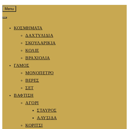
Menu
ΚΟΣΜΗΜΑΤΑ
ΔΑΧΤΥΛΙΔΙΑ
ΣΚΟΥΛΑΡΙΚΙΑ
ΚΟΛΙΕ
ΒΡΑΧΙΟΛΙΑ
ΓΑΜΟΣ
ΜΟΝΟΠΕΤΡΟ
ΒΕΡΕΣ
ΣΕΤ
ΒΑΦΤΙΣΗ
ΑΓΟΡΙ
ΣΤΑΥΡΟΣ
ΑΛΥΣΙΔΑ
ΚΟΡΙΤΣΙ