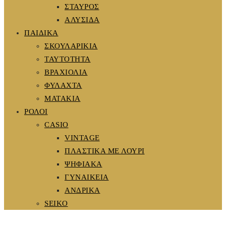
ΣΤΑΥΡΟΣ
ΑΛΥΣΙΔΑ
ΠΑΙΔΙΚΑ
ΣΚΟΥΛΑΡΙΚΙΑ
ΤΑΥΤΟΤΗΤΑ
ΒΡΑΧΙΟΛΙΑ
ΦΥΛΑΧΤΑ
ΜΑΤΑΚΙΑ
ΡΟΛΟΙ
CASIO
VINTAGE
ΠΛΑΣΤΙΚΑ ΜΕ ΛΟΥΡΙ
ΨΗΦΙΑΚΑ
ΓΥΝΑΙΚΕΙΑ
ΑΝΔΡΙΚΑ
SEIKO