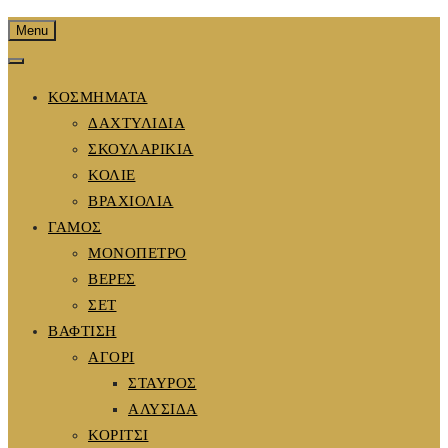
Menu
ΚΟΣΜΗΜΑΤΑ
ΔΑΧΤΥΛΙΔΙΑ
ΣΚΟΥΛΑΡΙΚΙΑ
ΚΟΛΙΕ
ΒΡΑΧΙΟΛΙΑ
ΓΑΜΟΣ
ΜΟΝΟΠΕΤΡΟ
ΒΕΡΕΣ
ΣΕΤ
ΒΑΦΤΙΣΗ
ΑΓΟΡΙ
ΣΤΑΥΡΟΣ
ΑΛΥΣΙΔΑ
ΚΟΡΙΤΣΙ