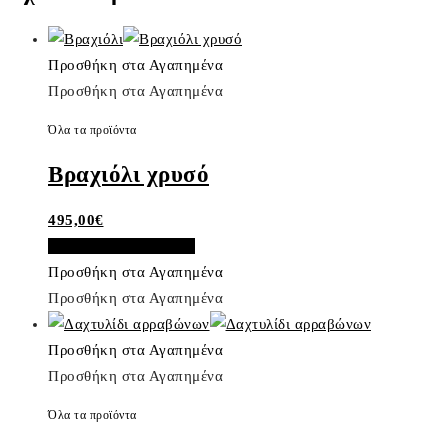
Προσθήκη στα Αγαπημένα
Προσθήκη στα Αγαπημένα
Όλα τα προϊόντα
Βραχιόλι χρυσό
495,00
€
Προσθήκη στο καλάθι
Προσθήκη στα Αγαπημένα
Προσθήκη στα Αγαπημένα
Προσθήκη στα Αγαπημένα
Προσθήκη στα Αγαπημένα
Όλα τα προϊόντα